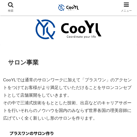
検索
メニュー
サロン事業
CooYLでは通常のサロンワークに加えて「プラスワン」のアクセン
トをつけてお客様がより満足していただけることをサロンコンセプ
トとして店舗展開をしていきます。
その中で三浦式技術をもととした技術、出店などのキャリアサポー
トを行いそれらのノウハウを国内のみならず世界各国の理美容師に
広げていく全く新しいし形のサロンを作ります。