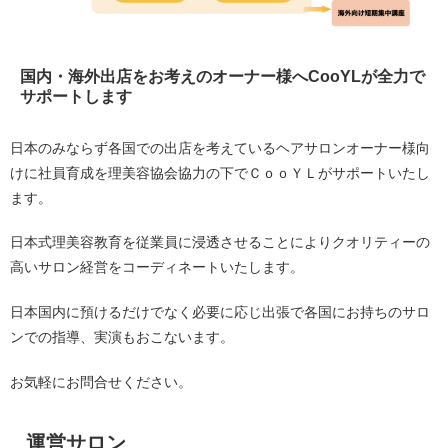
国内・海外出店をお考えのオーナー様へCooYLが全力で
サポートします
日本のみならず各国での出店を考えているヘアサロンオーナー様向
けに社員育成を理美容協会協力の下でＣｏｏＹＬがサポートいたし
ます。
日本式理美容教育を従業員に浸透させることによりクオリティーの
高いサロン経営をコーディネートいたします。
日本国内に預けるだけでなく必要に応じ出張で各国にお持ちのサロ
ンでの指導、実演もおこないます。
お気軽にお問合せください。
運営サロン