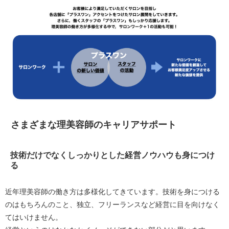
さまざまな理美容師のキャリアサポート
技術だけでなくしっかりとした経営ノウハウも身につけ
る
近年理美容師の働き方は多様化してきています。技術を身につける
のはもちろんのこと、独立、フリーランスなど経営に目を向けなく
てはいけません。