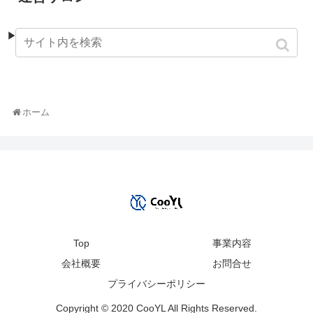
▶︎
hair studio ARUIM
ホーム
Top
事業内容
会社概要
お問合せ
プライバシーポリシー
Copyright © 2020 CooYL All Rights Reserved.